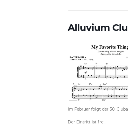
Alluvium Clu
Im Februar folgt der 50. Clu
Der Eintritt ist frei.