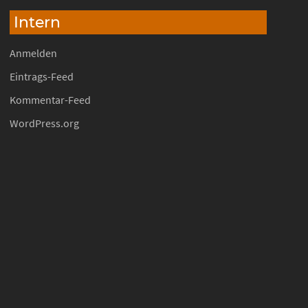
Intern
Anmelden
Eintrags-Feed
Kommentar-Feed
WordPress.org