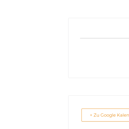
+ Zu Google Kale