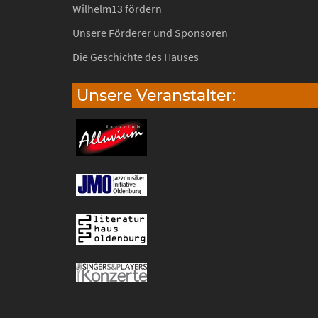
Wilhelm13 fördern
Unsere Förderer und Sponsoren
Die Geschichte des Hauses
Unsere Veranstalter: