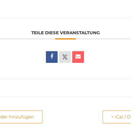
TEILE DIESE VERANSTALTUNG
nder hinzufügen
+ iCal / 