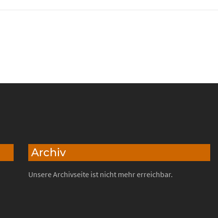
Archiv
Unsere Archivseite ist nicht mehr erreichbar.