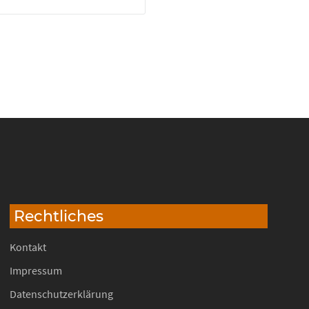
Rechtliches
Kontakt
Impressum
Datenschutzerklärung