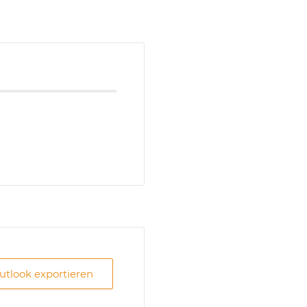
Outlook exportieren