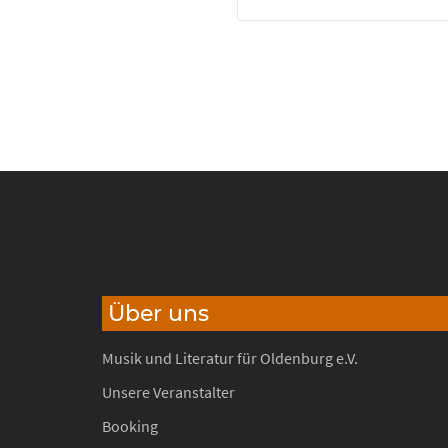
Über uns
Musik und Literatur für Oldenburg e.V.
Unsere Veranstalter
Booking