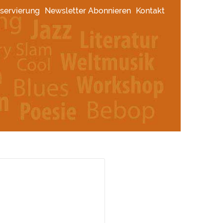
servierung
Newsletter Abonnieren
Kontakt