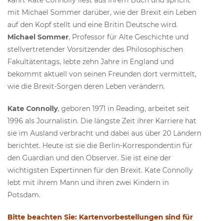
mit Michael Sommer darüber, wie der Brexit ein Leben
auf den Kopf stellt und eine Britin Deutsche wird.
Michael Sommer
, Professor für Alte Geschichte und
stellvertretender Vorsitzender des Philosophischen
Fakultätentags, lebte zehn Jahre in England und
bekommt aktuell von seinen Freunden dort vermittelt,
wie die Brexit-Sorgen deren Leben verändern.
Kate Connolly
, geboren 1971 in Reading, arbeitet seit
1996 als Journalistin. Die längste Zeit ihrer Karriere hat
sie im Ausland verbracht und dabei aus über 20 Ländern
berichtet. Heute ist sie die Berlin-Korrespondentin für
den Guardian und den Observer. Sie ist eine der
wichtigsten Expertinnen für den Brexit. Kate Connolly
lebt mit ihrem Mann und ihren zwei Kindern in
Potsdam.
Bitte beachten Sie: Kartenvorbestellungen sind für