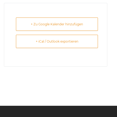
+ Zu Google Kalender hinzufügen
+ iCal / Outlook exportieren