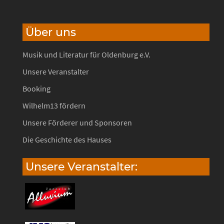
Über uns
Musik und Literatur für Oldenburg e.V.
Unsere Veranstalter
Booking
Wilhelm13 fördern
Unsere Förderer und Sponsoren
Die Geschichte des Hauses
Unsere Veranstalter: