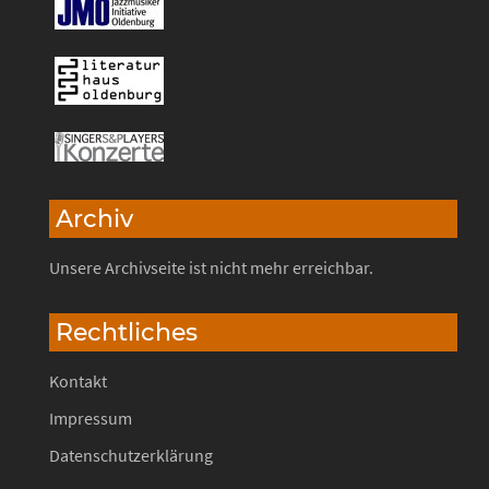
Archiv
Unsere Archivseite ist nicht mehr erreichbar.
Rechtliches
Kontakt
Impressum
Datenschutzerklärung