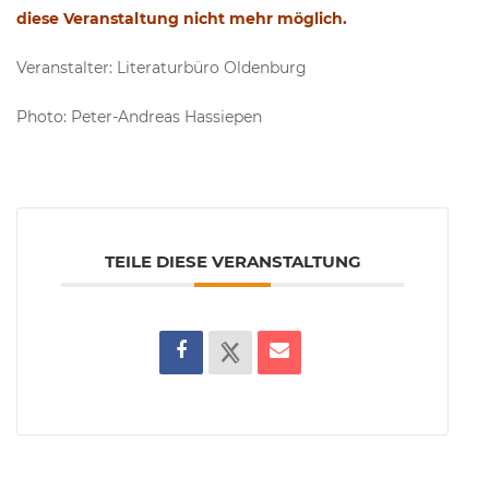
diese Veranstaltung nicht mehr möglich.
Veranstalter: Literaturbüro Oldenburg
Photo: Peter-Andreas Hassiepen
TEILE DIESE VERANSTALTUNG