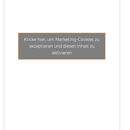
Klicke hier, um Marketing-Cookies zu
akzeptieren und diesen Inhalt zu
aktivieren