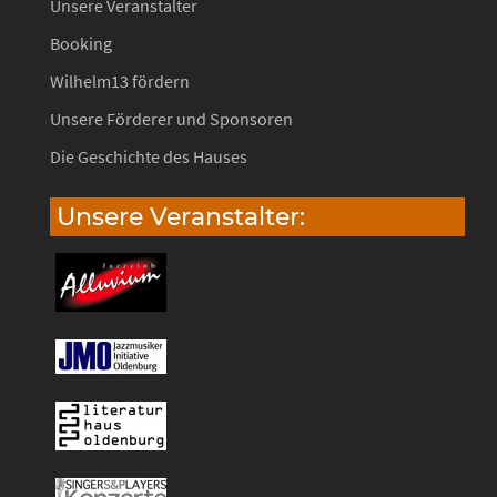
Unsere Veranstalter
Booking
Wilhelm13 fördern
Unsere Förderer und Sponsoren
Die Geschichte des Hauses
Unsere Veranstalter: