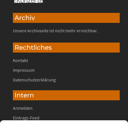
Archiv
Unsere Archivseite ist nicht mehr erreichbar.
Rechtliches
Kontakt
Impressum
Datenschutzerklärung
Intern
Anmelden
Eintrags-Feed
Kommentar-Feed