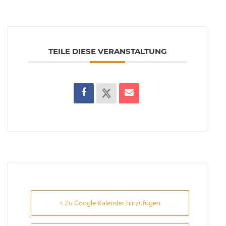
TEILE DIESE VERANSTALTUNG
+ Zu Google Kalender hinzufügen