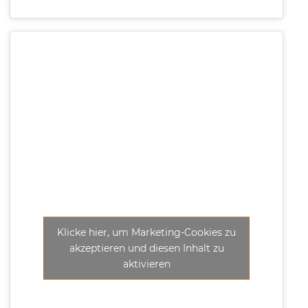
Klicke hier, um Marketing-Cookies zu
akzeptieren und diesen Inhalt zu
aktivieren