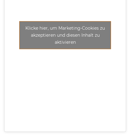
Klicke hier, um Marketing-Cookies zu
akzeptieren und diesen Inhalt zu
aktivieren