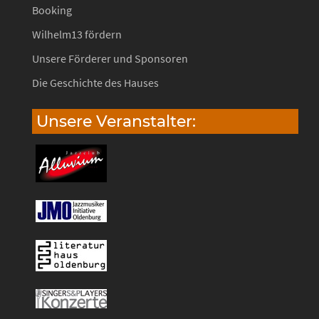
Booking
Wilhelm13 fördern
Unsere Förderer und Sponsoren
Die Geschichte des Hauses
Unsere Veranstalter: