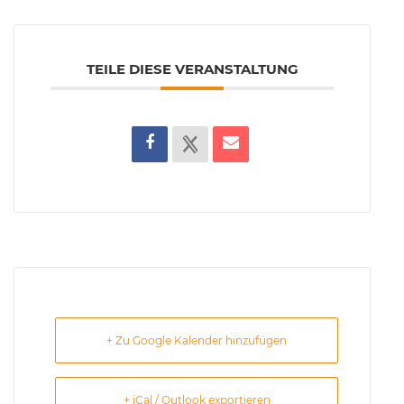
TEILE DIESE VERANSTALTUNG
+ Zu Google Kalender hinzufügen
+ iCal / Outlook exportieren