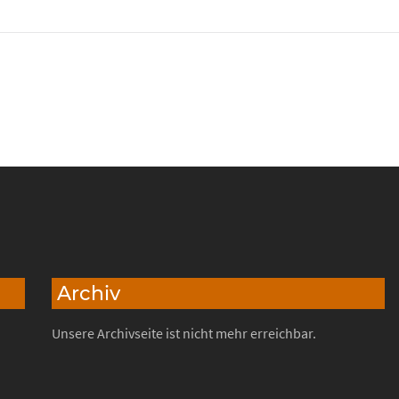
Archiv
Unsere Archivseite ist nicht mehr erreichbar.