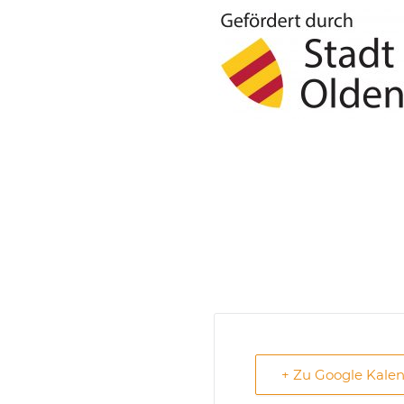
+ Zu Google Kale