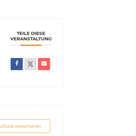
TEILE DIESE
VERANSTALTUNG
Outlook exportieren