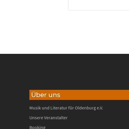
Über uns
Musik und Literatur für Oldenburg e.V.
Unsere Veranstalter
Booking