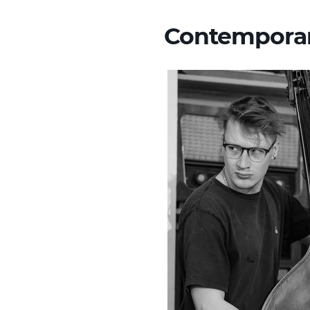
Contemporar