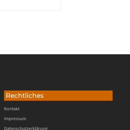
Rechtliches
Kontakt
Impressum
Datenschutzerklärung