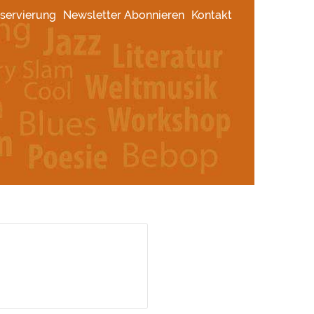
servierung
Newsletter Abonnieren
Kontakt