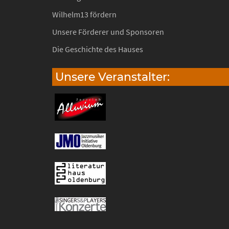
Wilhelm13 fördern
Unsere Förderer und Sponsoren
Die Geschichte des Hauses
Unsere Veranstalter: