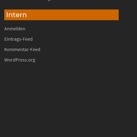
Intern
Anmelden
Eintrags-Feed
Kommentar-Feed
WordPress.org