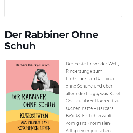
Der Rabbiner Ohne
Schuh
Der beste Frisör der Welt,
Rinderzunge zum
Frühstück, ein Rabbiner
ohne Schuhe und über
allem die Frage, was Karel
Gott auf ihrer Hochzeit zu
suchen hatte – Barbara
Bišický-Ehrlich erzählt
vom ganz »normalen«
Alltag einer jüdischen