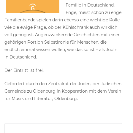
Familie in Deutschland.
Enge, meist schon zu enge
Familienbande spielen darin ebenso eine wichtige Rolle
wie die ewige Frage, ob der Kühlschrank auch wirklich
voll genug ist. Augenzwinkernde Geschichten mit einer
gehörigen Portion Selbstironie für Menschen, die
endlich einmal wissen wollen, wie das so ist – als Jüdin
in Deutschland.
Der Eintritt ist frei.
Gefördert durch den Zentralrat der Juden, der Jüdischen
Gemeinde zu Oldenburg in Kooperation mit dem Verein
für Musik und Literatur, Oldenburg.