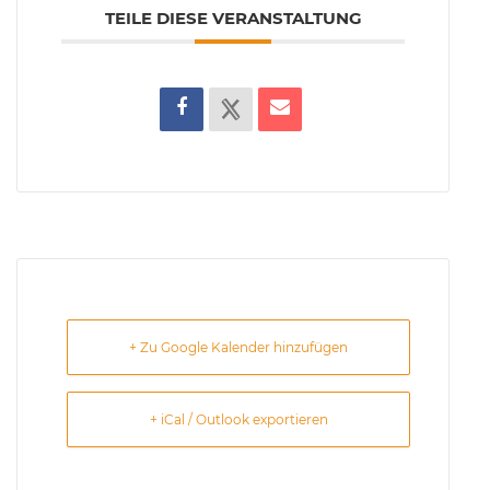
TEILE DIESE VERANSTALTUNG
+ Zu Google Kalender hinzufügen
+ iCal / Outlook exportieren