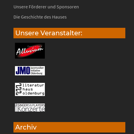
Unsere Förderer und Sponsoren
Die Geschichte des Hauses
Unsere Veranstalter:
Archiv