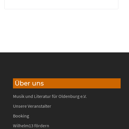
Über uns
Musik und Literatur für Oldenburg e.V.
Unsere Veranstalter
Booking
Wilhelm13 fördern