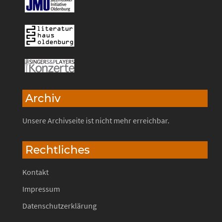
Archiv
Unsere Archivseite ist nicht mehr erreichbar.
Rechtliches
Kontakt
Impressum
Datenschutzerklärung