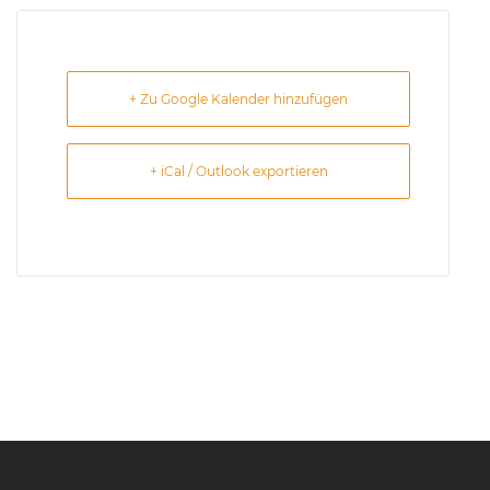
+ Zu Google Kalender hinzufügen
+ iCal / Outlook exportieren