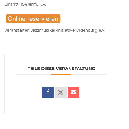
Eintritt: 15€/erm. 10€
Veranstalter: Jazzmusiker-Initiative Oldenburg e.V.
TEILE DIESE VERANSTALTUNG