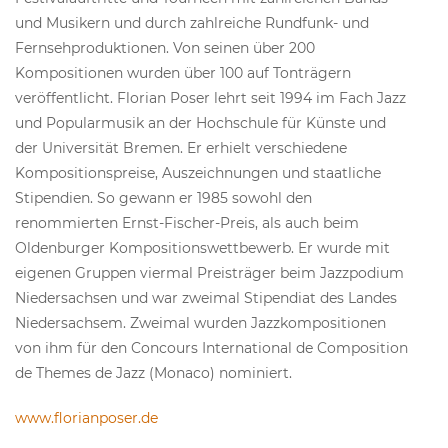
und Musikern und durch zahlreiche Rundfunk- und
Fernsehproduktionen. Von seinen über 200
Kompositionen wurden über 100 auf Tonträgern
veröffentlicht. Florian Poser lehrt seit 1994 im Fach Jazz
und Popularmusik an der Hochschule für Künste und
der Universität Bremen. Er erhielt verschiedene
Kompositionspreise, Auszeichnungen und staatliche
Stipendien. So gewann er 1985 sowohl den
renommierten Ernst-Fischer-Preis, als auch beim
Oldenburger Kompositionswettbewerb. Er wurde mit
eigenen Gruppen viermal Preisträger beim Jazzpodium
Niedersachsen und war zweimal Stipendiat des Landes
Niedersachsem. Zweimal wurden Jazzkompositionen
von ihm für den Concours International de Composition
de Themes de Jazz (Monaco) nominiert.
www.florianposer.de