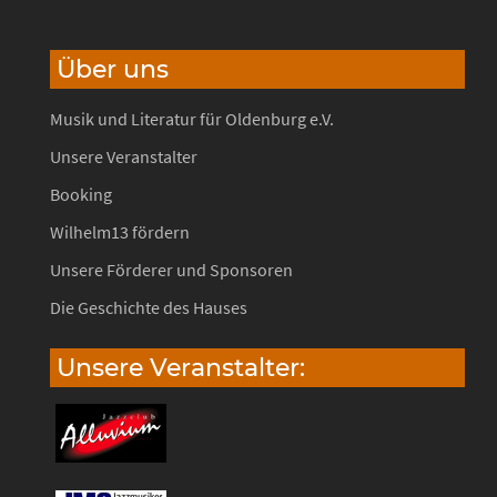
Über uns
Musik und Literatur für Oldenburg e.V.
Unsere Veranstalter
Booking
Wilhelm13 fördern
Unsere Förderer und Sponsoren
Die Geschichte des Hauses
Unsere Veranstalter: