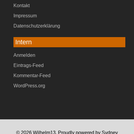
Kontakt
Impressum
Datenschutzerklärung
Intern
Anmelden
Eintrags-Feed
Kommentar-Feed
WordPress.org
© 2026 Wilhelm13. Proudly powered by
Sydney