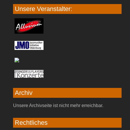
Unsere Veranstalter:
Archiv
Unsere Archivseite ist nicht mehr erreichbar.
Rechtliches