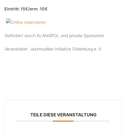
Eintritt: 15€/erm. 10€
Gefördert durch KLANGPOL und private Sponsoren
Veranstalter: Jazzmusiker Initiative Oldenburg e. V.
TEILE DIESE VERANSTALTUNG