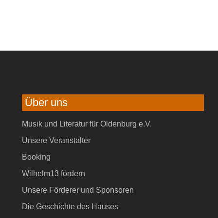
Über uns
Musik und Literatur für Oldenburg e.V.
Unsere Veranstalter
Booking
Wilhelm13 fördern
Unsere Förderer und Sponsoren
Die Geschichte des Hauses