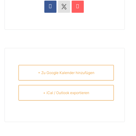
+ Zu Google Kalender hinzufügen
+ iCal / Outlook exportieren