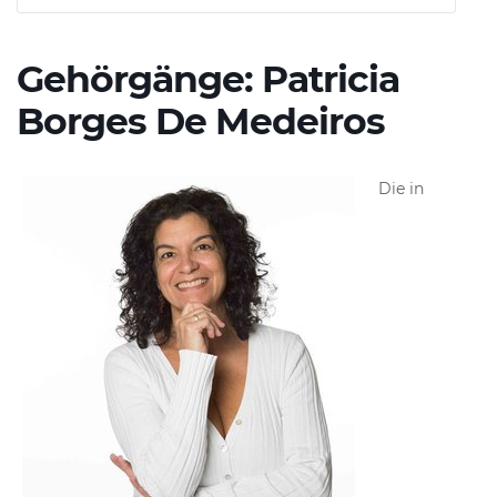
Gehörgänge: Patricia
Borges De Medeiros
Die in