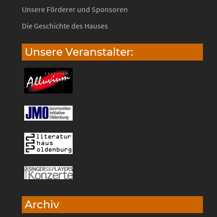
Unsere Förderer und Sponsoren
Die Geschichte des Hauses
Unsere Veranstalter:
Archiv