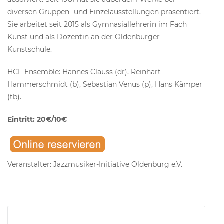
diversen Gruppen- und Einzelausstellungen präsentiert.
Sie arbeitet seit 2015 als Gymnasiallehrerin im Fach
Kunst und als Dozentin an der Oldenburger
Kunstschule.
HCL-Ensemble: Hannes Clauss (dr), Reinhart
Hammerschmidt (b), Sebastian Venus (p), Hans Kämper
(tb).
Eintritt: 20€/10€
Veranstalter: Jazzmusiker-Initiative Oldenburg e.V.