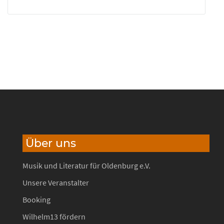
Über uns
Musik und Literatur für Oldenburg e.V.
Unsere Veranstalter
Booking
Wilhelm13 fördern