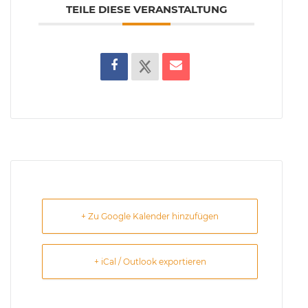
TEILE DIESE VERANSTALTUNG
+ Zu Google Kalender hinzufügen
+ iCal / Outlook exportieren