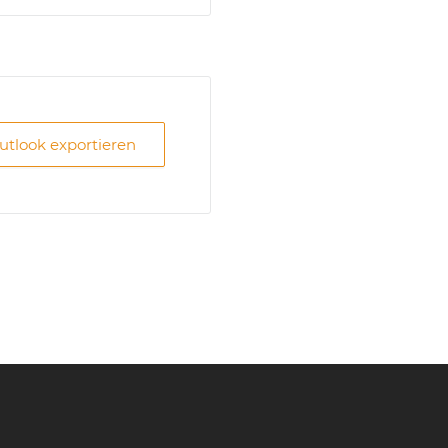
Outlook exportieren