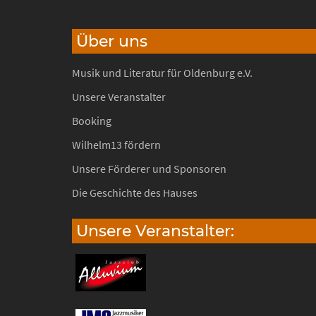
Über uns
Musik und Literatur für Oldenburg e.V.
Unsere Veranstalter
Booking
Wilhelm13 fördern
Unsere Förderer und Sponsoren
Die Geschichte des Hauses
Unsere Veranstalter: