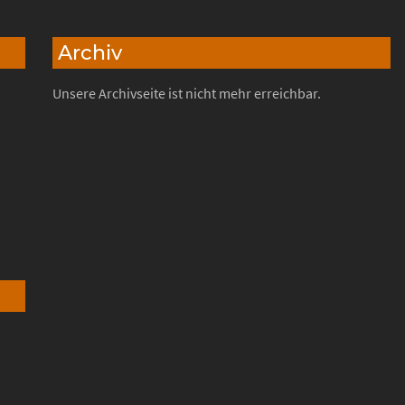
Archiv
Unsere Archivseite ist nicht mehr erreichbar.