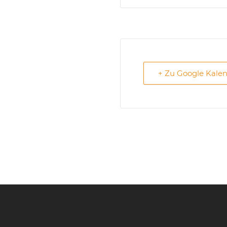
+ Zu Google Kale