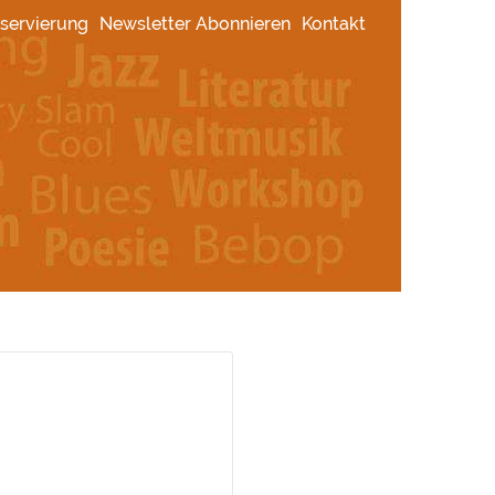
servierung
Newsletter Abonnieren
Kontakt