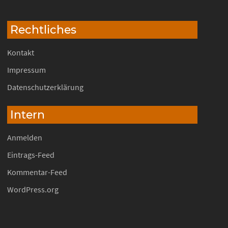
Rechtliches
Kontakt
Impressum
Datenschutzerklärung
Intern
Anmelden
Eintrags-Feed
Kommentar-Feed
WordPress.org