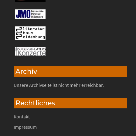
Archiv
Unsere Archivseite ist nicht mehr erreichbar.
Rechtliches
Kontakt
Impressum