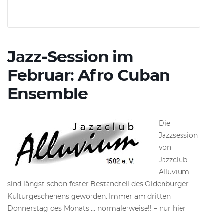
Jazz-Session im
Februar: Afro Cuban
Ensemble
Die
Jazzsession
von
Jazzclub
Alluvium
sind längst schon fester Bestandteil des Oldenburger
Kulturgeschehens geworden. Immer am dritten
Donnerstag des Monats … normalerweise!! – nur hier