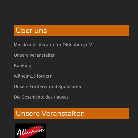
Über uns
Musik und Literatur für Oldenburg e.V.
Unsere Veranstalter
Booking
Wilhelm13 fördern
Unsere Förderer und Sponsoren
Die Geschichte des Hauses
Unsere Veranstalter: