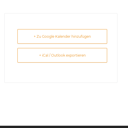
+ Zu Google Kalender hinzufügen
+ iCal / Outlook exportieren