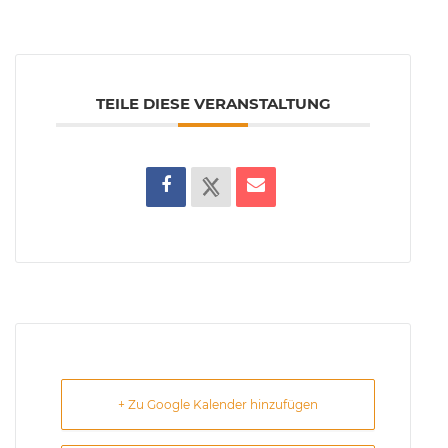
TEILE DIESE VERANSTALTUNG
+ Zu Google Kalender hinzufügen