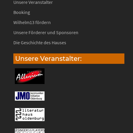
Unsere Veranstalter
Booking
Wilhelm13 fördern
Unsere Förderer und Sponsoren
Die Geschichte des Hauses
Unsere Veranstalter: