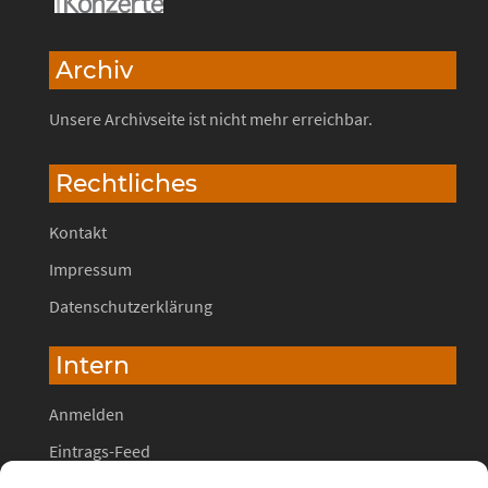
Archiv
Unsere Archivseite ist nicht mehr erreichbar.
Rechtliches
Kontakt
Impressum
Datenschutzerklärung
Intern
Anmelden
Eintrags-Feed
Kommentar-Feed