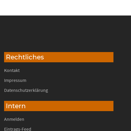
Rechtliches
Kontakt
Impressum
Datenschutzerklärung
Intern
Anmelden
Eintrags-Feed