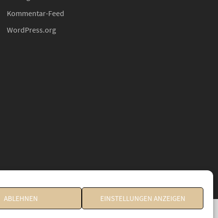
Kommentar-Feed
WordPress.org
ABLEHNEN
EINSTELLUNGEN ANZEIGEN