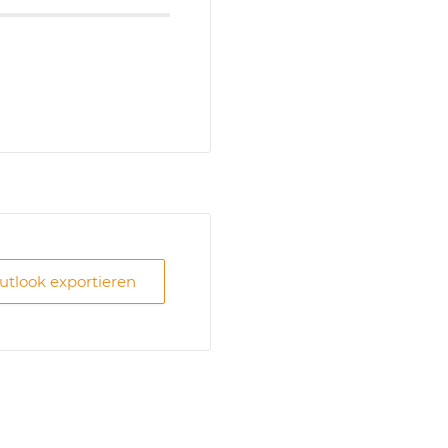
Outlook exportieren