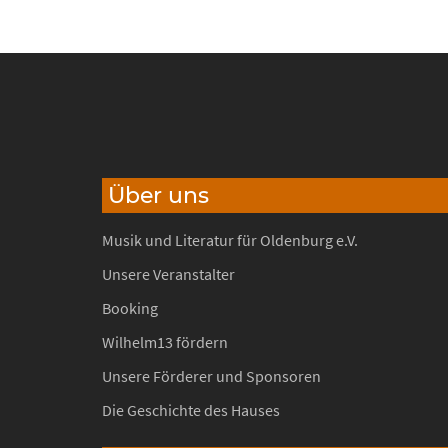
Über uns
Musik und Literatur für Oldenburg e.V.
Unsere Veranstalter
Booking
Wilhelm13 fördern
Unsere Förderer und Sponsoren
Die Geschichte des Hauses