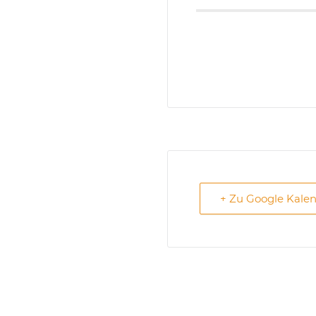
+ Zu Google Kale