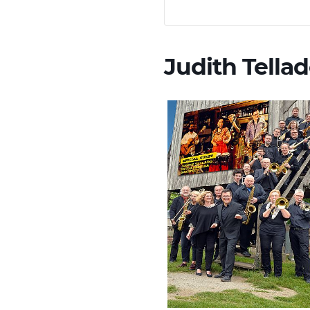
Judith Tella