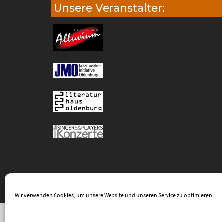
Unsere Veranstalter:
Wir verwenden Cookies, um unsere Website und unseren Service zu optimieren.