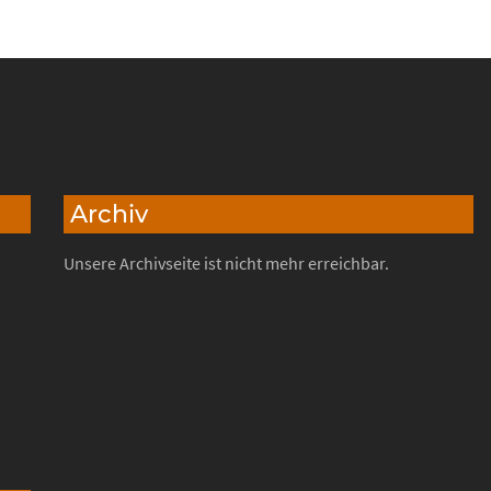
Archiv
Unsere Archivseite ist nicht mehr erreichbar.