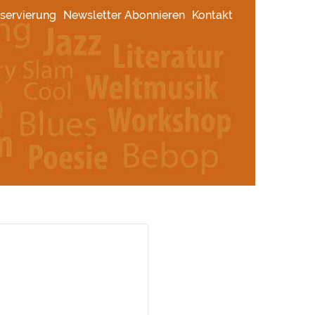
servierung
Newsletter Abonnieren
Kontakt