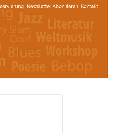
servierung
Newsletter Abonnieren
Kontakt