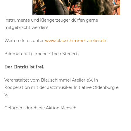
Instrumente und Klangerzeuger dürfen gerne
mitgebracht werden!
Weitere Infos unter
www.blauschimmel-atelier.de
Bildmaterial (Urheber: Theo Stenert).
Der Eintritt ist frei.
Veranstaltet vom Blauschimmel Atelier e.V. in
Kooperation mit der Jazzmusiker Initiative Oldenburg e.
V.
Gefördert durch die Aktion Mensch