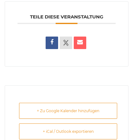
TEILE DIESE VERANSTALTUNG
+ Zu Google Kalender hinzufügen
+ iCal / Outlook exportieren