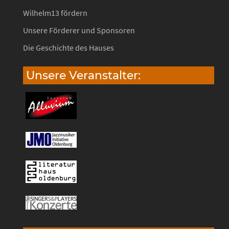
Wilhelm13 fördern
Unsere Förderer und Sponsoren
Die Geschichte des Hauses
Unsere Veranstalter: