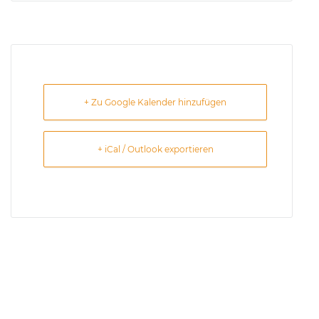
+ Zu Google Kalender hinzufügen
+ iCal / Outlook exportieren