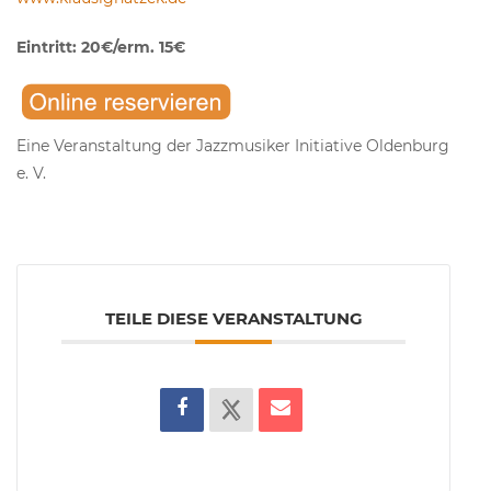
Eintritt: 20€/erm. 15€
Eine Veranstaltung der Jazzmusiker Initiative Oldenburg
e. V.
TEILE DIESE VERANSTALTUNG