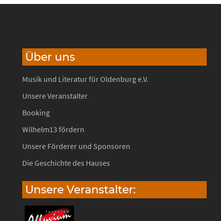
Über uns
Musik und Literatur für Oldenburg e.V.
Unsere Veranstalter
Booking
Wilhelm13 fördern
Unsere Förderer und Sponsoren
Die Geschichte des Hauses
Unsere Veranstalter: