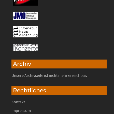
Archiv
Unsere Archivseite ist nicht mehr erreichbar.
Rechtliches
Kontakt
Impressum