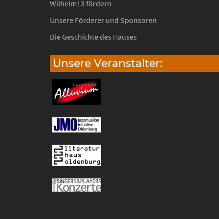
Wilhelm13 fördern
Unsere Förderer und Sponsoren
Die Geschichte des Hauses
Unsere Veranstalter: