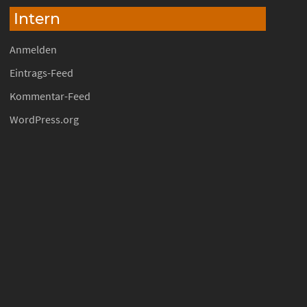
Intern
Anmelden
Eintrags-Feed
Kommentar-Feed
WordPress.org