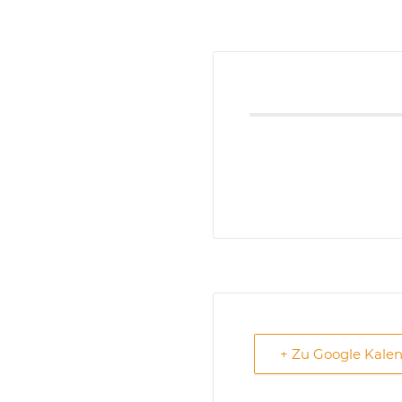
+ Zu Google Kale