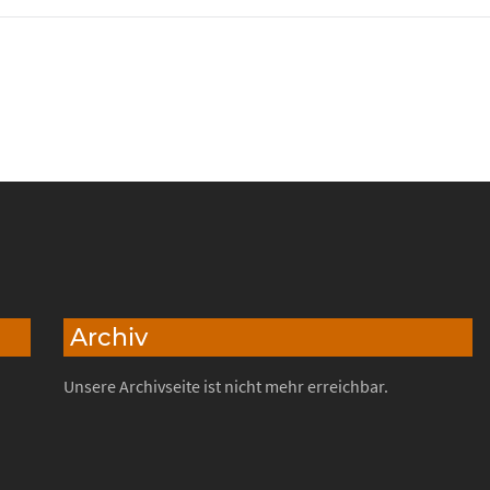
Archiv
Unsere Archivseite ist nicht mehr erreichbar.