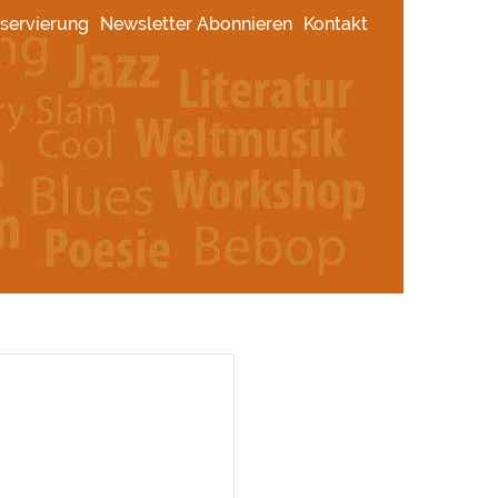
servierung
Newsletter Abonnieren
Kontakt