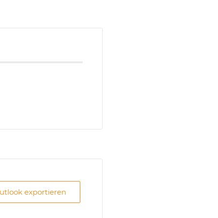
Outlook exportieren