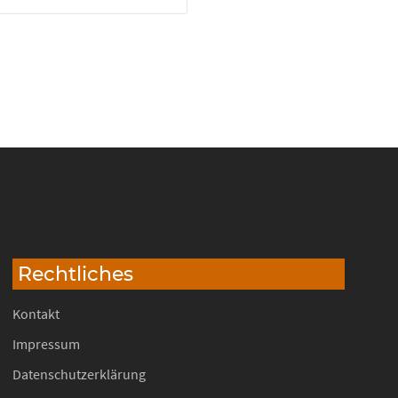
Rechtliches
Kontakt
Impressum
Datenschutzerklärung