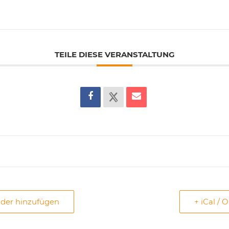
TEILE DIESE VERANSTALTUNG
nder hinzufügen
+ iCal / 