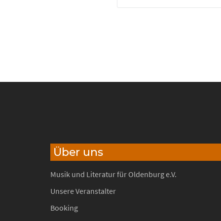
Über uns
Musik und Literatur für Oldenburg e.V.
Unsere Veranstalter
Booking