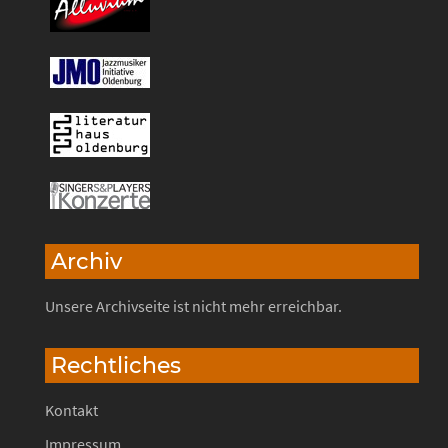
Archiv
Unsere Archivseite ist nicht mehr erreichbar.
Rechtliches
Kontakt
Impressum