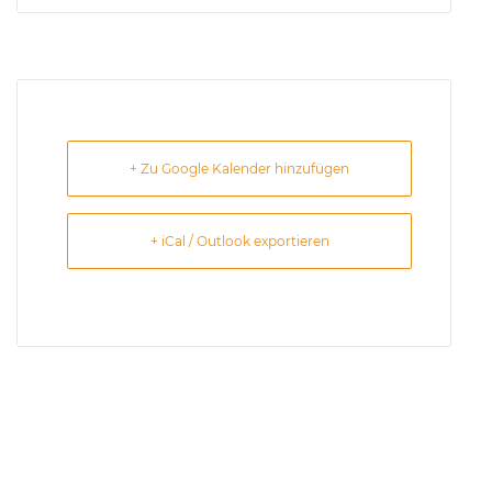
+ Zu Google Kalender hinzufügen
+ iCal / Outlook exportieren