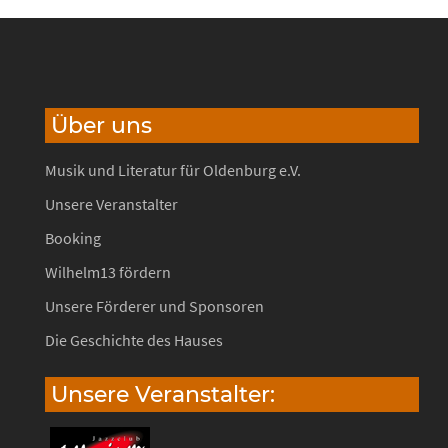
Über uns
Musik und Literatur für Oldenburg e.V.
Unsere Veranstalter
Booking
Wilhelm13 fördern
Unsere Förderer und Sponsoren
Die Geschichte des Hauses
Unsere Veranstalter: