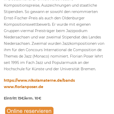
Kompositionspreise, Auszeichnungen und staatliche
Stipendien. So gewann er sowohl den renommierten
Ernst-Fischer-Preis als auch den Oldenburger
Kompositionswettbewerb. Er wurde mit eigenen
Gruppen viermal Preisträger beim Jazzpodium
Niedersachsen und war zweimal Stipendiat des Landes
Niedersachsen. Zweimal wurden Jazzkompositionen von
ihm für den Concours International de Composition de
Themes de Jazz (Monaco) nominiert. Florian Poser lehrt
seit 1995 im Fach Jazz und Popularmusik an der
Hochschule für Künste und der Universität Bremen.
https://www.nikolamaterne.de/bands
www.florianposer.de
Eintritt 15€/erm. 10€