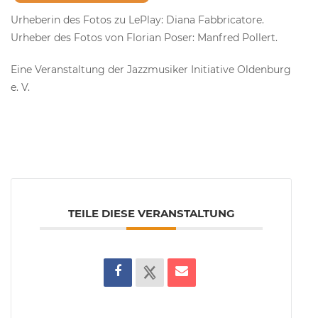
Urheberin des Fotos zu LePlay: Diana Fabbricatore.
Urheber des Fotos von Florian Poser: Manfred Pollert.
Eine Veranstaltung der Jazzmusiker Initiative Oldenburg
e. V.
TEILE DIESE VERANSTALTUNG