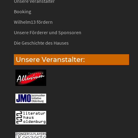
Unsere Veranstalter
Booking
Wilhelm13 fördern
Unsere Förderer und Sponsoren
Die Geschichte des Hauses
Unsere Veranstalter: