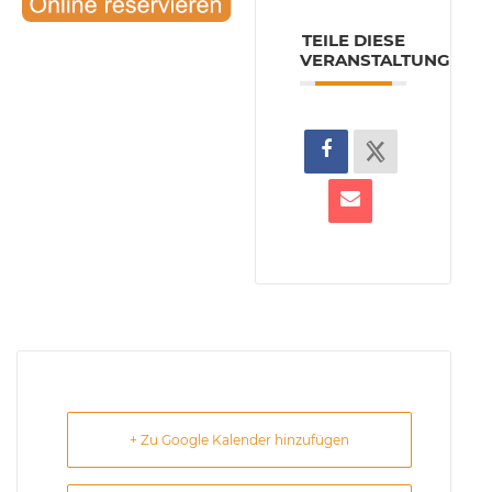
TEILE DIESE
VERANSTALTUNG
+ Zu Google Kalender hinzufügen