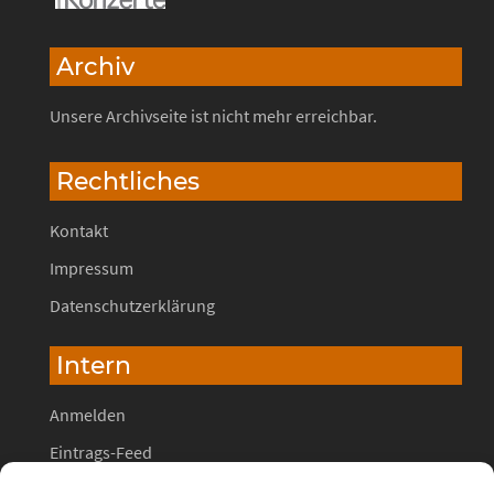
Archiv
Unsere Archivseite ist nicht mehr erreichbar.
Rechtliches
Kontakt
Impressum
Datenschutzerklärung
Intern
Anmelden
Eintrags-Feed
Kommentar-Feed