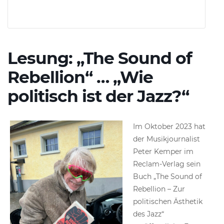
Lesung: „The Sound of
Rebellion“ … „Wie
politisch ist der Jazz?“
Im Oktober 2023 hat
der Musikjournalist
Peter Kemper im
Reclam-Verlag sein
Buch „The Sound of
Rebellion – Zur
politischen Ästhetik
des Jazz“