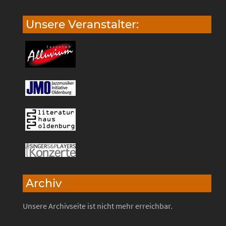
Unsere Veranstalter:
Archiv
Unsere Archivseite ist nicht mehr erreichbar.