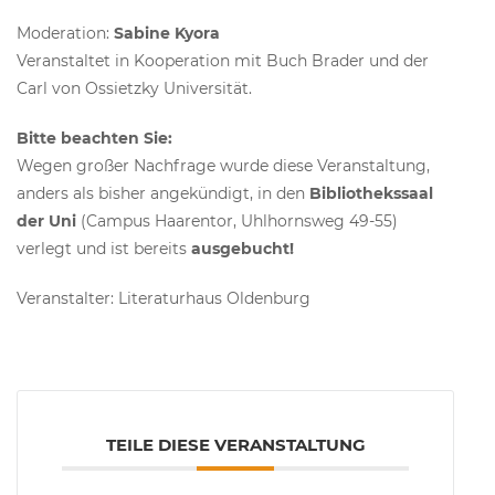
Moderation:
Sabine Kyora
Veranstaltet in Kooperation mit Buch Brader und der
Carl von Ossietzky Universität.
Bitte beachten Sie:
Wegen großer Nachfrage wurde diese Veranstaltung,
anders als bisher angekündigt, in den
Bibliothekssaal
der Uni
(Campus Haarentor, Uhlhornsweg 49-55)
verlegt und ist bereits
ausgebucht!
Veranstalter: Literaturhaus Oldenburg
TEILE DIESE VERANSTALTUNG