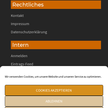
Rechtliches
Kontakt
Impressum
Datenschutzerklärung
Intern
Anmelden
Eintrags-Feed
Kommentar-Feed
Wir verwenden Cookies, um unsere Website und unseren Service zu optimieren.
WordPress.org
COOKIES AKZEPTIEREN
ABLEHNEN