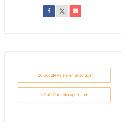
+ Zu Google Kalender hinzufügen
+ iCal / Outlook exportieren