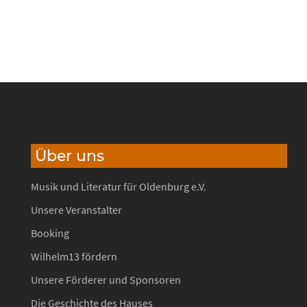
Über uns
Musik und Literatur für Oldenburg e.V.
Unsere Veranstalter
Booking
Wilhelm13 fördern
Unsere Förderer und Sponsoren
Die Geschichte des Hauses