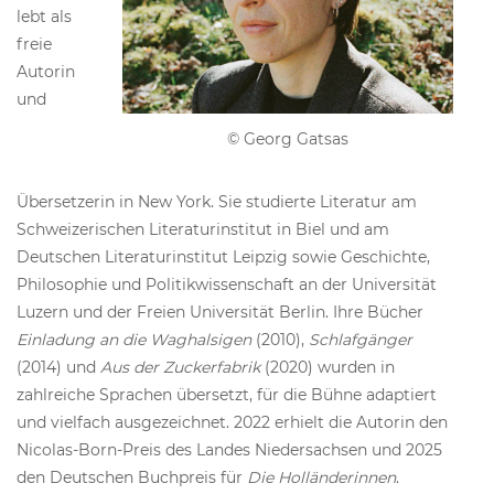
lebt als
freie
Autorin
und
© Georg Gatsas
Übersetzerin in New York. Sie studierte Literatur am
Schweizerischen Literaturinstitut in Biel und am
Deutschen Literaturinstitut Leipzig sowie Geschichte,
Philosophie und Politikwissenschaft an der Universität
Luzern und der Freien Universität Berlin. Ihre Bücher
Einladung an die Waghalsigen
(2010),
Schlafgänger
(2014) und
Aus der Zuckerfabrik
(2020) wurden in
zahlreiche Sprachen übersetzt, für die Bühne adaptiert
und vielfach ausgezeichnet. 2022 erhielt die Autorin den
Nicolas-Born-Preis des Landes Niedersachsen und 2025
den Deutschen Buchpreis für
Die Holländerinnen
.