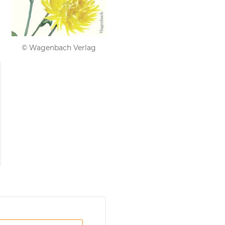
© Wagenbach Verlag