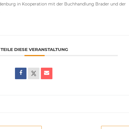
Oldenburg in Kooperation mit der Buchhandlung Brader und der
t
TEILE DIESE VERANSTALTUNG