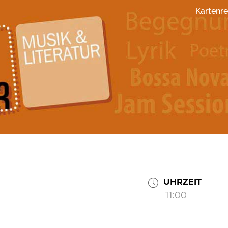
Kartenre
UHRZEIT
11:00