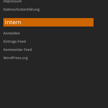
Impressum
Datenschutzerklärung
Intern
Anmelden
Eintrags-Feed
Kommentar-Feed
WordPress.org