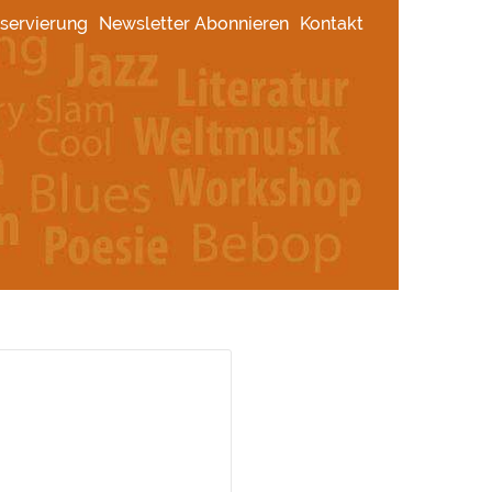
servierung
Newsletter Abonnieren
Kontakt