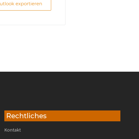
Outlook exportieren
Rechtliches
Kontakt