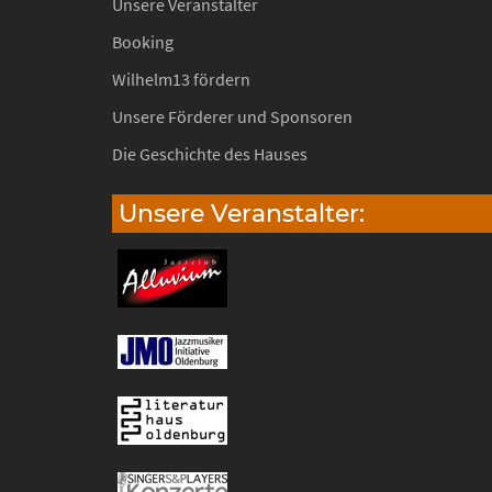
Unsere Veranstalter
Booking
Wilhelm13 fördern
Unsere Förderer und Sponsoren
Die Geschichte des Hauses
Unsere Veranstalter: