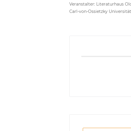
Veranstalter: Literaturhaus 
Carl-von-Ossietzky Universitä