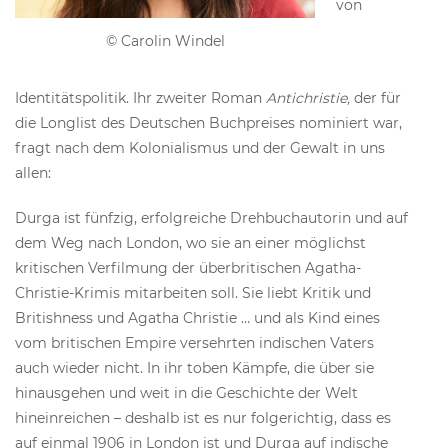
von
© Carolin Windel
Identitätspolitik. Ihr zweiter Roman
Antichristie,
der für
die Longlist des Deutschen Buchpreises nominiert war,
fragt nach dem Kolonialismus und der Gewalt in uns
allen:
Durga ist fünfzig, erfolgreiche Drehbuchautorin und auf
dem Weg nach London, wo sie an einer möglichst
kritischen Verfilmung der überbritischen Agatha-
Christie-Krimis mitarbeiten soll. Sie liebt Kritik und
Britishness und Agatha Christie … und als Kind eines
vom britischen Empire versehrten indischen Vaters
auch wieder nicht. In ihr toben Kämpfe, die über sie
hinausgehen und weit in die Geschichte der Welt
hineinreichen – deshalb ist es nur folgerichtig, dass es
auf einmal 1906 in London ist und Durga auf indische