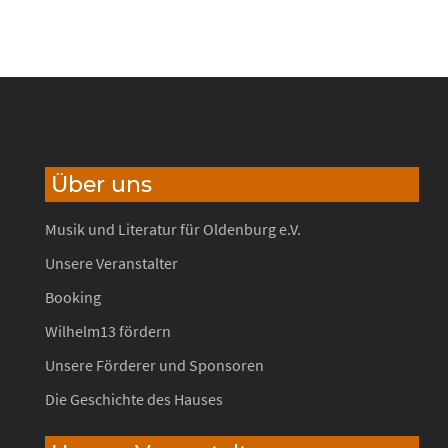
Über uns
Musik und Literatur für Oldenburg e.V.
Unsere Veranstalter
Booking
Wilhelm13 fördern
Unsere Förderer und Sponsoren
Die Geschichte des Hauses