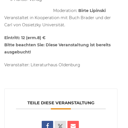
Moderation:
Birte Lipinski
Veranstaltet in Kooperation mit Buch Brader und der
Carl von Ossietzky Universität.
Eintritt: 12 (erm.8) €
Bitte beachten Sie: Diese Veranstaltung ist bereits
ausgebucht!
Veranstalter: Literaturhaus Oldenburg
TEILE DIESE VERANSTALTUNG