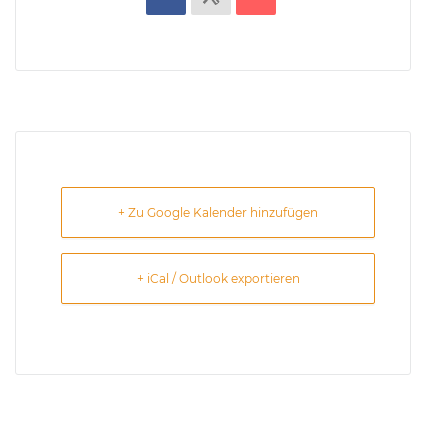
+ Zu Google Kalender hinzufügen
+ iCal / Outlook exportieren