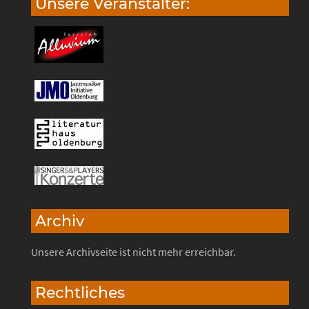
Unsere Veranstalter:
Archiv
Unsere Archivseite ist nicht mehr erreichbar.
Rechtliches