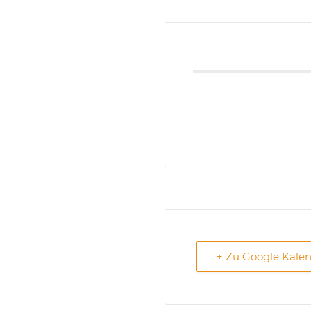
+ Zu Google Kale