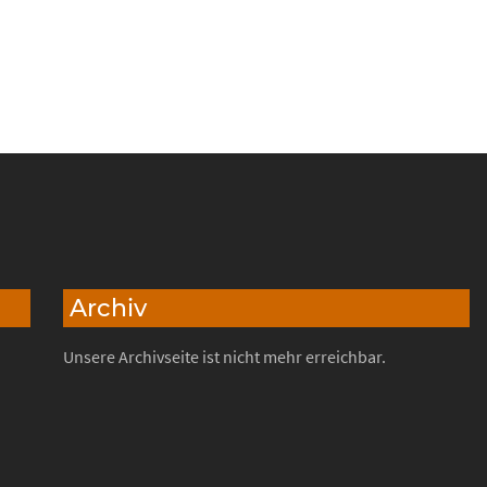
Archiv
Unsere Archivseite ist nicht mehr erreichbar.