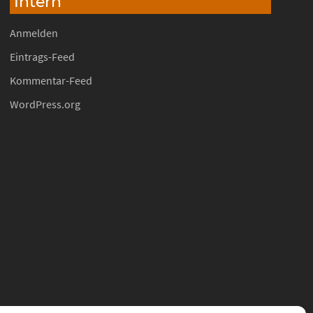
Intern
Anmelden
Eintrags-Feed
Kommentar-Feed
WordPress.org