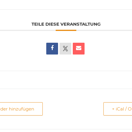
TEILE DIESE VERANSTALTUNG
nder hinzufügen
+ iCal / 