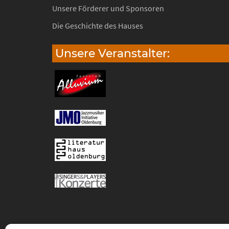
Unsere Förderer und Sponsoren
Die Geschichte des Hauses
Unsere Veranstalter: