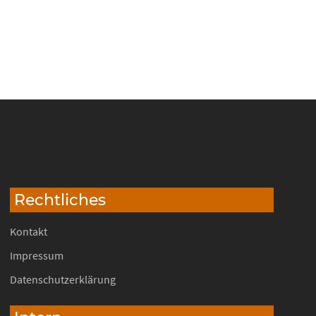
Rechtliches
Kontakt
Impressum
Datenschutzerklärung