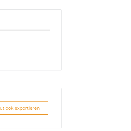
Outlook exportieren