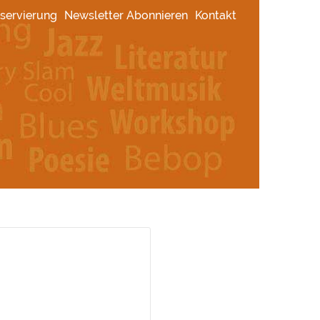
servierung
Newsletter Abonnieren
Kontakt