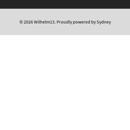
© 2026 Wilhelm13. Proudly powered by
Sydney