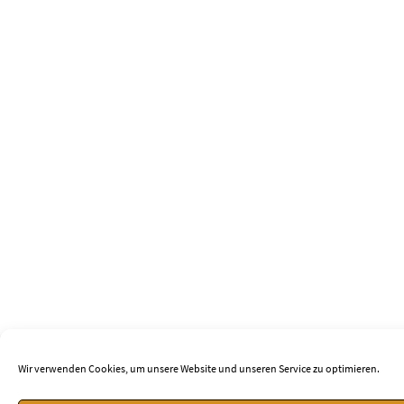
Wir verwenden Cookies, um unsere Website und unseren Service zu optimieren.