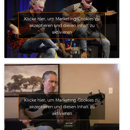
Klicke hier, um Marketing-Cookies zu
akzeptieren und diesen Inhalt zu
aktivieren
Klicke hier, um Marketing-Cookies zu
akzeptieren und diesen Inhalt zu
aktivieren