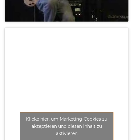
Klicke hier, um Marketing-Cookies zu
akzeptieren und diesen Inhalt zu
aktivieren