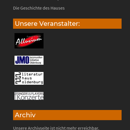
Die Geschichte des Hauses
Unsere Veranstalter:
Archiv
Unsere Archivseite ist nicht mehr erreichbar.