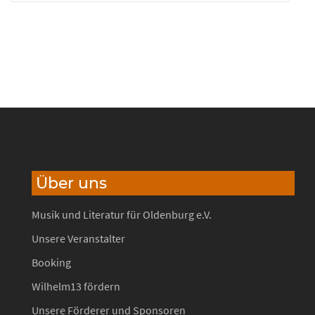
Über uns
Musik und Literatur für Oldenburg e.V.
Unsere Veranstalter
Booking
Wilhelm13 fördern
Unsere Förderer und Sponsoren