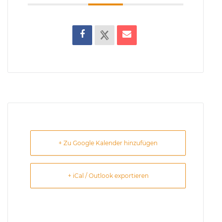
+ Zu Google Kalender hinzufügen
+ iCal / Outlook exportieren