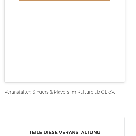
Veranstalter: Singers & Players im Kulturclub OL e.V.
TEILE DIESE VERANSTALTUNG