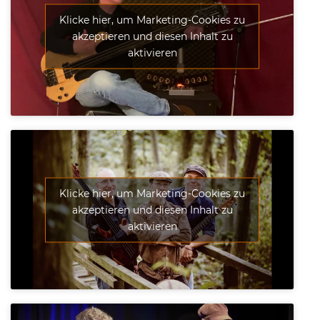
Klicke hier, um Marketing-Cookies zu
akzeptieren und diesen Inhalt zu
aktivieren
Klicke hier, um Marketing-Cookies zu
akzeptieren und diesen Inhalt zu
aktivieren