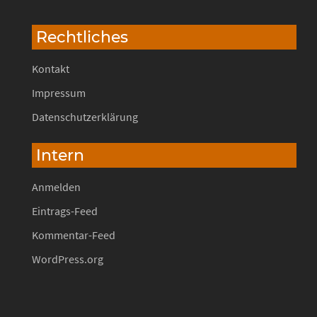
Rechtliches
Kontakt
Impressum
Datenschutzerklärung
Intern
Anmelden
Eintrags-Feed
Kommentar-Feed
WordPress.org