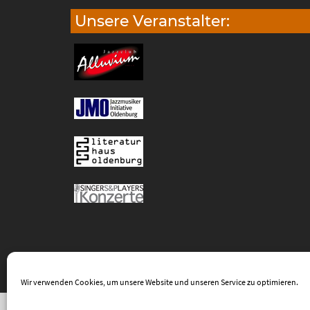
Unsere Veranstalter:
Wir verwenden Cookies, um unsere Website und unseren Service zu optimieren.