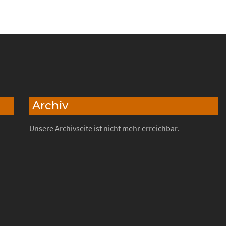
Archiv
Unsere Archivseite ist nicht mehr erreichbar.