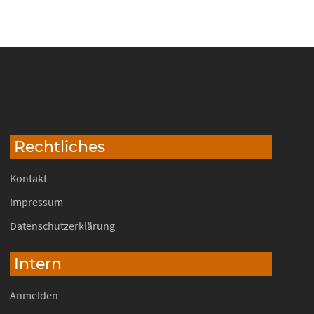
Rechtliches
Kontakt
Impressum
Datenschutzerklärung
Intern
Anmelden