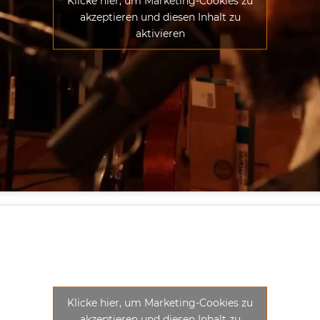
Klicke hier, um Marketing-Cookies zu
akzeptieren und diesen Inhalt zu
aktivieren
Klicke hier, um Marketing-Cookies zu
akzeptieren und diesen Inhalt zu