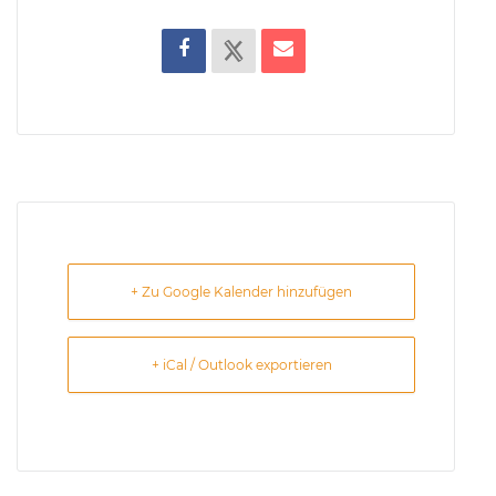
+ Zu Google Kalender hinzufügen
+ iCal / Outlook exportieren