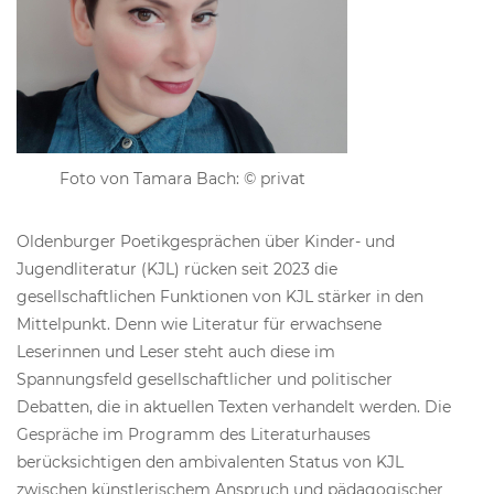
Foto von Tamara Bach: © privat
Oldenburger Poetikgesprächen über Kinder- und
Jugendliteratur (KJL) rücken seit 2023 die
gesellschaftlichen Funktionen von KJL stärker in den
Mittelpunkt. Denn wie Literatur für erwachsene
Leserinnen und Leser steht auch diese im
Spannungsfeld gesellschaftlicher und politischer
Debatten, die in aktuellen Texten verhandelt werden. Die
Gespräche im Programm des Literaturhauses
berücksichtigen den ambivalenten Status von KJL
zwischen künstlerischem Anspruch und pädagogischer