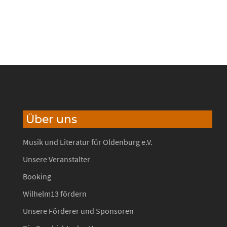
Über uns
Musik und Literatur für Oldenburg e.V.
Unsere Veranstalter
Booking
Wilhelm13 fördern
Unsere Förderer und Sponsoren