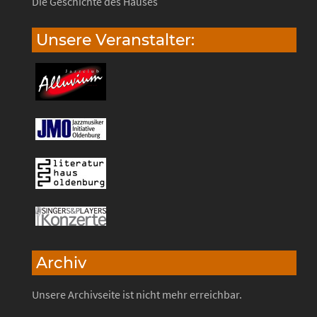
Die Geschichte des Hauses
Unsere Veranstalter:
Archiv
Unsere Archivseite ist nicht mehr erreichbar.