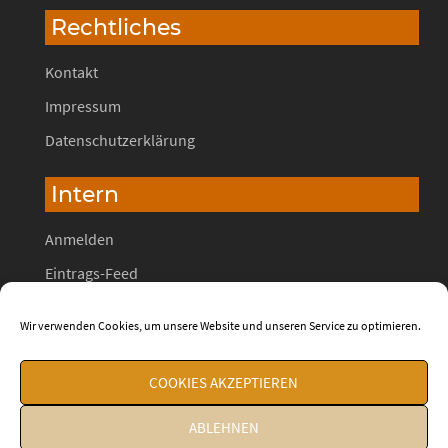
Rechtliches
Kontakt
Impressum
Datenschutzerklärung
Intern
Anmelden
Eintrags-Feed
Kommentar-Feed
Wir verwenden Cookies, um unsere Website und unseren Service zu optimieren.
WordPress.org
COOKIES AKZEPTIEREN
ABLEHNEN