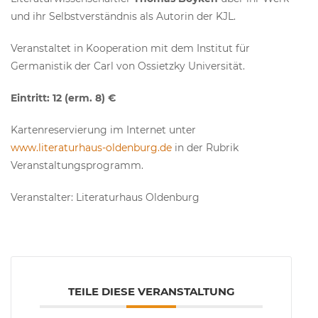
und ihr Selbstverständnis als Autorin der KJL.
Veranstaltet in Kooperation mit dem Institut für
Germanistik der Carl von Ossietzky Universität.
Eintritt: 12 (erm. 8) €
Kartenreservierung im Internet unter
www.literaturhaus-oldenburg.de
in der Rubrik
Veranstaltungsprogramm.
Veranstalter: Literaturhaus Oldenburg
TEILE DIESE VERANSTALTUNG