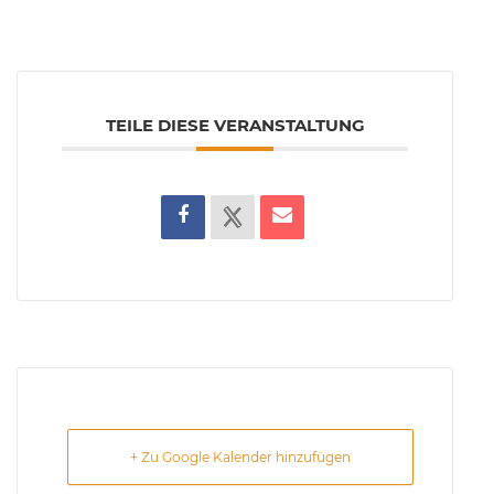
TEILE DIESE VERANSTALTUNG
+ Zu Google Kalender hinzufügen