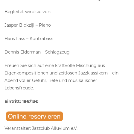
Begleitet wird sie von:
Jasper Blokzijl – Piano
Hans Lass – Kontrabass
Dennis Elderman – Schlagzeug
Freuen Sie sich auf eine kraftvolle Mischung aus
Eigenkompositionen und zeitlosen Jazzklassikern – ein
Abend voller Gefühl, Tiefe und musikalischer
Lebensfreude.
Eintritt: 18€/13€
Veranstalter: Jazzclub Alluvium e.V.