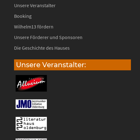
Unsere Veranstalter
Booking
Wilhelm13 fördern
Unsere Förderer und Sponsoren
Die Geschichte des Hauses
Unsere Veranstalter: