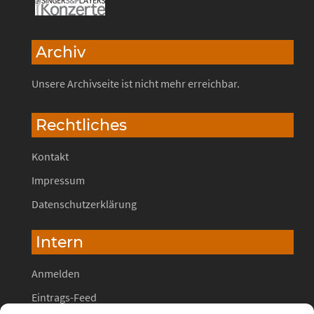
Archiv
Unsere Archivseite ist nicht mehr erreichbar.
Rechtliches
Kontakt
Impressum
Datenschutzerklärung
Intern
Anmelden
Eintrags-Feed