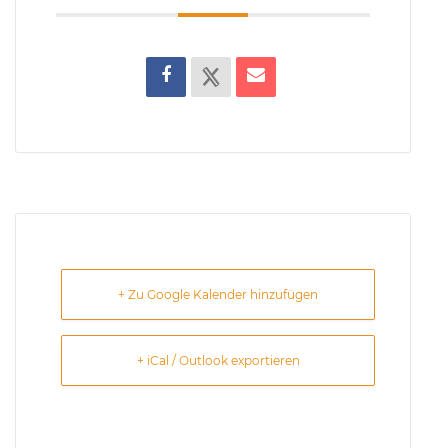
+ Zu Google Kalender hinzufügen
+ iCal / Outlook exportieren