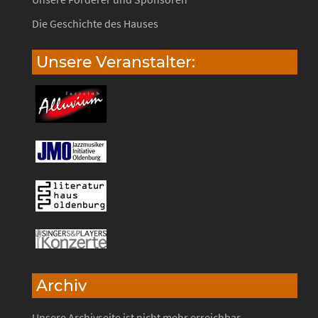
Die Geschichte des Hauses
Unsere Veranstalter:
Archiv
Unsere Archivseite ist nicht mehr erreichbar.