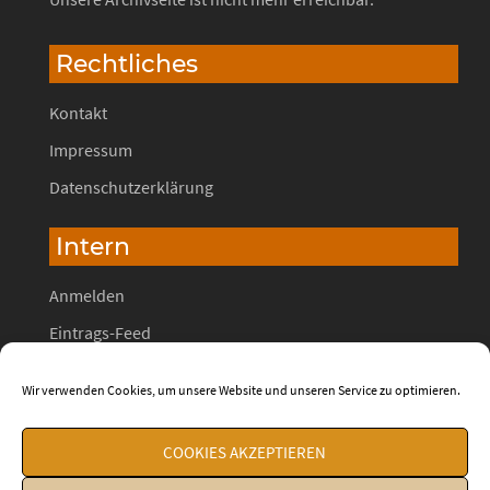
Rechtliches
Kontakt
Impressum
Datenschutzerklärung
Intern
Anmelden
Eintrags-Feed
Kommentar-Feed
Wir verwenden Cookies, um unsere Website und unseren Service zu optimieren.
WordPress.org
COOKIES AKZEPTIEREN