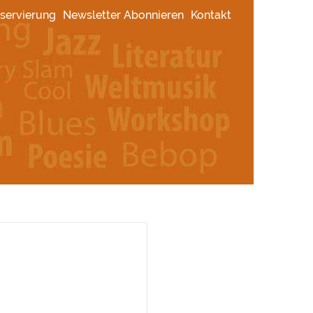
servierung
Newsletter Abonnieren
Kontakt