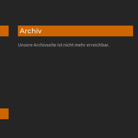
Archiv
Unsere Archivseite ist nicht mehr erreichbar.