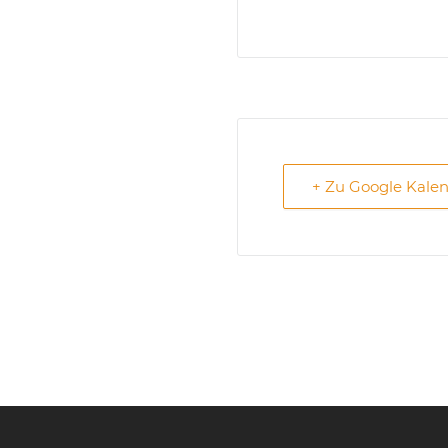
+ Zu Google Kale