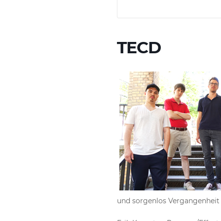
TECD
und sorgenlos Vergangenheit 