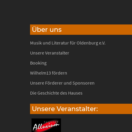
Über uns
Musik und Literatur für Oldenburg e.V.
Unsere Veranstalter
Booking
Wilhelm13 fördern
Unsere Förderer und Sponsoren
Die Geschichte des Hauses
Unsere Veranstalter: