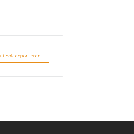
Outlook exportieren