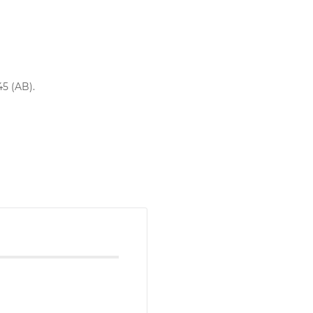
45 (AB).