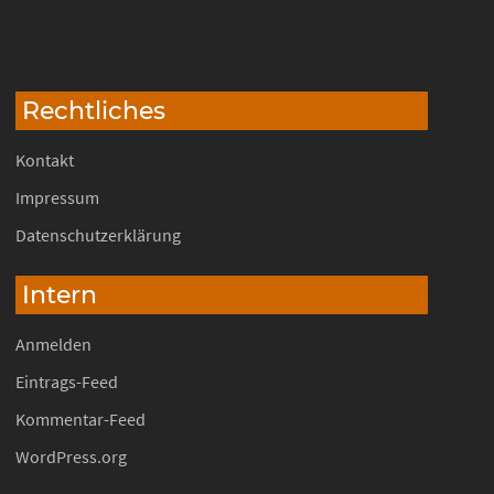
Rechtliches
Kontakt
Impressum
Datenschutzerklärung
Intern
Anmelden
Eintrags-Feed
Kommentar-Feed
WordPress.org