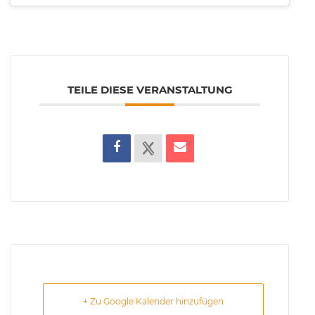
TEILE DIESE VERANSTALTUNG
+ Zu Google Kalender hinzufügen