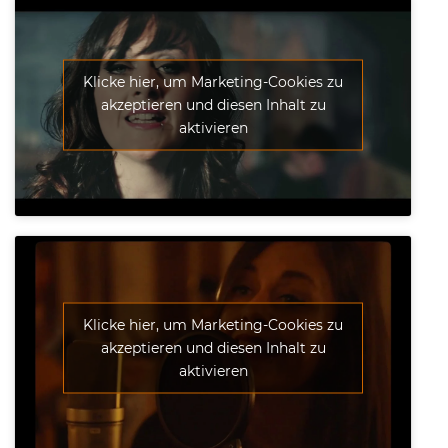
Klicke hier, um Marketing-Cookies zu
akzeptieren und diesen Inhalt zu
aktivieren
Klicke hier, um Marketing-Cookies zu
akzeptieren und diesen Inhalt zu
aktivieren