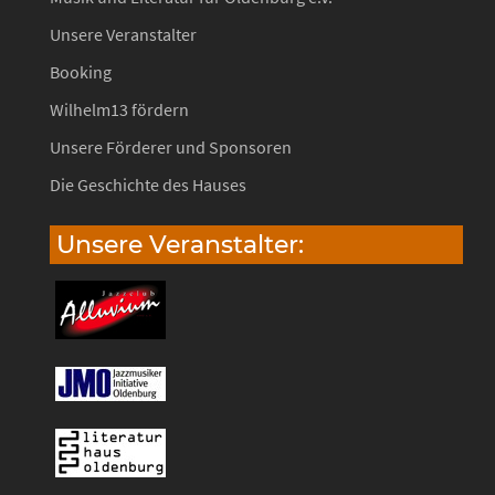
Unsere Veranstalter
Booking
Wilhelm13 fördern
Unsere Förderer und Sponsoren
Die Geschichte des Hauses
Unsere Veranstalter: