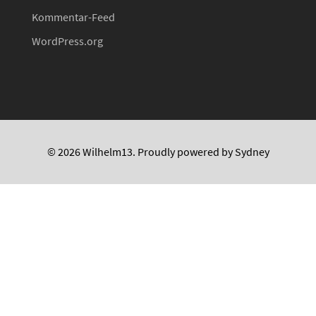
Kommentar-Feed
WordPress.org
© 2026 Wilhelm13. Proudly powered by
Sydney