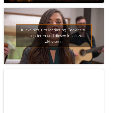
Klicke hier, um Marketing-Cookies zu
akzeptieren und diesen Inhalt zu
aktivieren