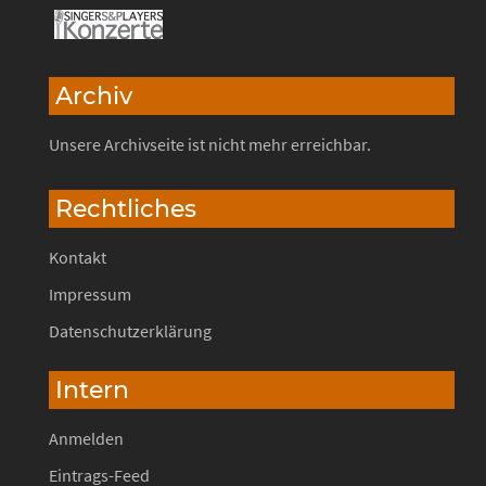
Archiv
Unsere Archivseite ist nicht mehr erreichbar.
Rechtliches
Kontakt
Impressum
Datenschutzerklärung
Intern
Anmelden
Eintrags-Feed