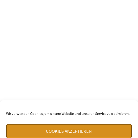
Wir verwenden Cookies, um unsere Website und unseren Service zu optimieren.
COOKIES AKZEPTIEREN