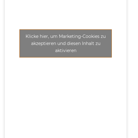
Klicke hier, um Marketing-Cookies zu
akzeptieren und diesen Inhalt zu
aktivieren