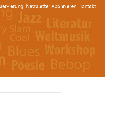
servierung
Newsletter Abonnieren
Kontakt