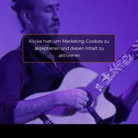
Klicke hier, um Marketing-Cookies zu
akzeptieren und diesen Inhalt zu
aktivieren