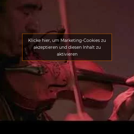
Klicke hier, um Marketing-Cookies zu
akzeptieren und diesen Inhalt zu
aktivieren