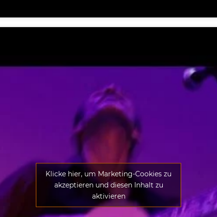
Klicke hier, um Marketing-Cookies zu
akzeptieren und diesen Inhalt zu
aktivieren