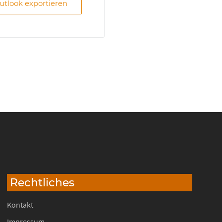
Outlook exportieren
Rechtliches
Kontakt
Impressum