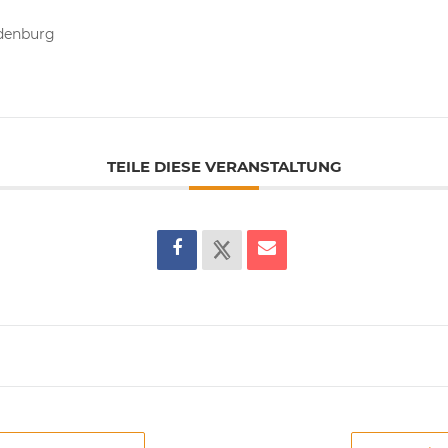
ldenburg
TEILE DIESE VERANSTALTUNG