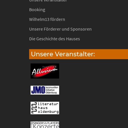
Booking
Wilhelm13 fördern
Unsere Förderer und Sponsoren
Die Geschichte des Hauses
Unsere Veranstalter: