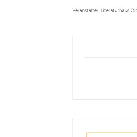
Veranstalter: Literaturhaus O