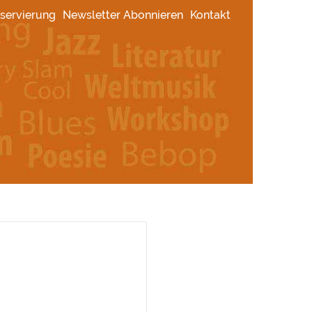
servierung
Newsletter Abonnieren
Kontakt