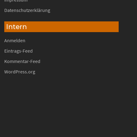
Datenschutzerklärung
Intern
Anmelden
Eintrags-Feed
Kommentar-Feed
WordPress.org