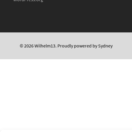
© 2026 Wilhelm13. Proudly powered by
Sydney