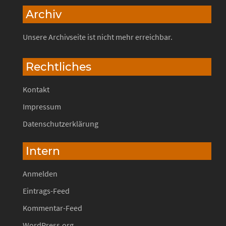
Archiv
Unsere Archivseite ist nicht mehr erreichbar.
Rechtliches
Kontakt
Impressum
Datenschutzerklärung
Intern
Anmelden
Eintrags-Feed
Kommentar-Feed
WordPress.org