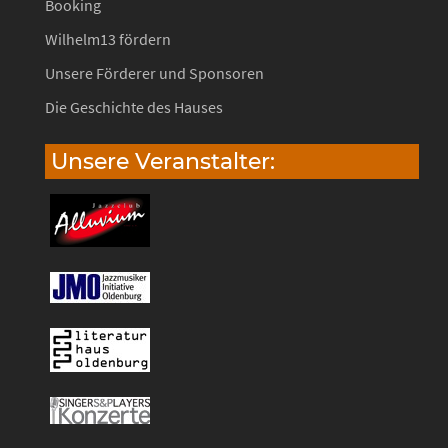
Booking
Wilhelm13 fördern
Unsere Förderer und Sponsoren
Die Geschichte des Hauses
Unsere Veranstalter: