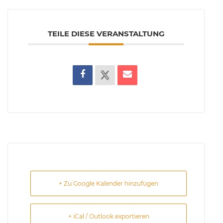
TEILE DIESE VERANSTALTUNG
+ Zu Google Kalender hinzufügen
+ iCal / Outlook exportieren