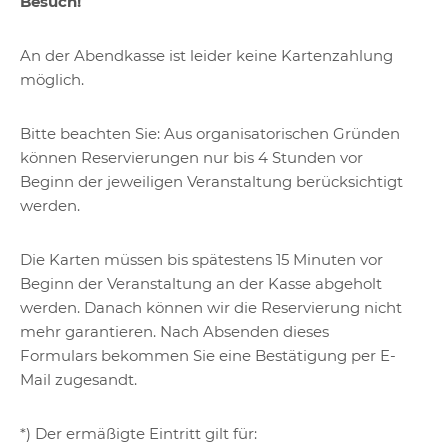
Besuch!
An der Abendkasse ist leider keine Kartenzahlung
möglich.
Bitte beachten Sie: Aus organisatorischen Gründen
können Reservierungen nur bis 4 Stunden vor
Beginn der jeweiligen Veranstaltung berücksichtigt
werden.
Die Karten müssen bis spätestens 15 Minuten vor
Beginn der Veranstaltung an der Kasse abgeholt
werden. Danach können wir die Reservierung nicht
mehr garantieren. Nach Absenden dieses
Formulars bekommen Sie eine Bestätigung per E-
Mail zugesandt.
*) Der ermäßigte Eintritt gilt für: