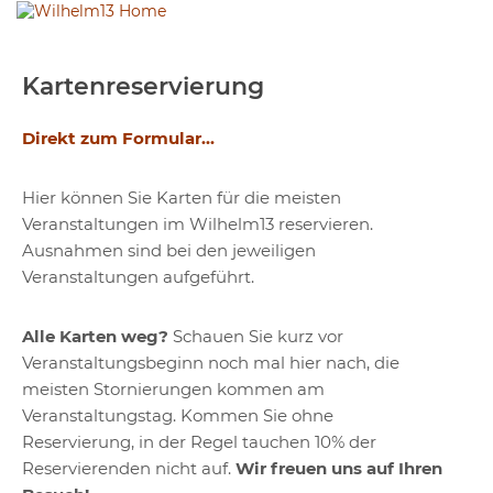
Kartenreservierung
Direkt zum Formular...
Hier können Sie Karten für die meisten
Veranstaltungen im Wilhelm13 reservieren.
Ausnahmen sind bei den jeweiligen
Veranstaltungen aufgeführt.
Alle Karten weg?
Schauen Sie kurz vor
Veranstaltungsbeginn noch mal hier nach, die
meisten Stornierungen kommen am
Veranstaltungstag. Kommen Sie ohne
Reservierung, in der Regel tauchen 10% der
Reservierenden nicht auf.
Wir freuen uns auf Ihren