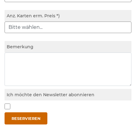
Anz. Karten erm. Preis *)
Bemerkung
Ich möchte den Newsletter abonnieren
RESERVIEREN