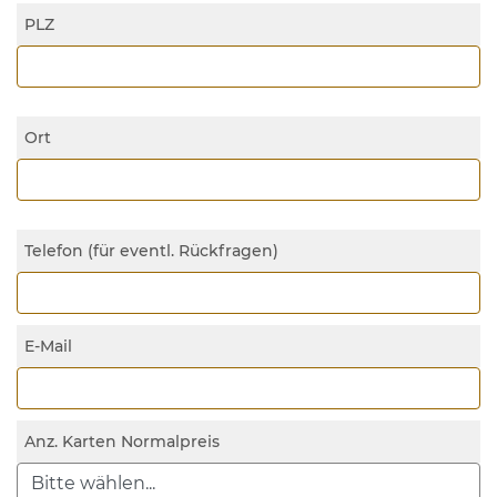
PLZ
Ort
Telefon (für eventl. Rückfragen)
E-Mail
Anz. Karten Normalpreis