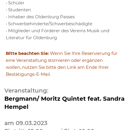
• Schüler
• Studenten
• Inhaber des Oldenburg Passes
• Schwerbehinderte/Schwerbeschädigte
• Mitglieder und Förderer des Vereins Musik und
Literatur für Oldenburg
Bitte beachten Sie:
Wenn Sie Ihre Reservierung für
eine Veranstaltung stornieren oder ergänzen
wollen, nutzen Sie bitte den Link am Ende Ihrer
Bestätigungs-E-Mail.
Veranstaltung:
Bergmann/ Moritz Quintet feat. Sandra
Hempel
am 09.03.2023