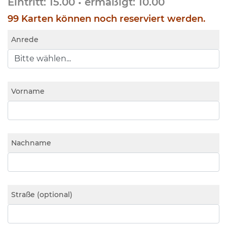
Eintritt: 15.00 • ermäßigt: 10.00
99 Karten können noch reserviert werden.
Anrede
Vorname
Nachname
Straße (optional)